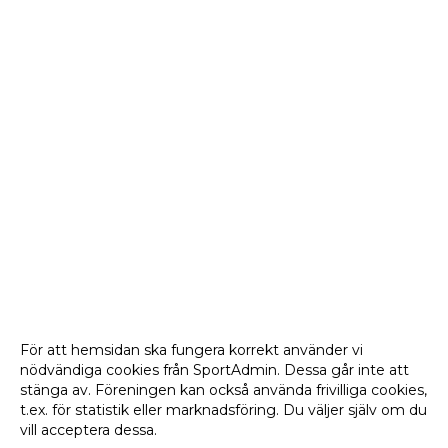
För att hemsidan ska fungera korrekt använder vi
nödvändiga cookies från SportAdmin. Dessa går inte att
stänga av. Föreningen kan också använda frivilliga cookies,
t.ex. för statistik eller marknadsföring. Du väljer själv om du
vill acceptera dessa.