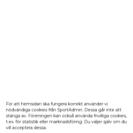
För att hemsidan ska fungera korrekt använder vi
nödvändiga cookies från SportAdmin. Dessa går inte att
stänga av. Föreningen kan också använda frivilliga cookies,
t.ex. för statistik eller marknadsföring. Du väljer själv om du
vill acceptera dessa.