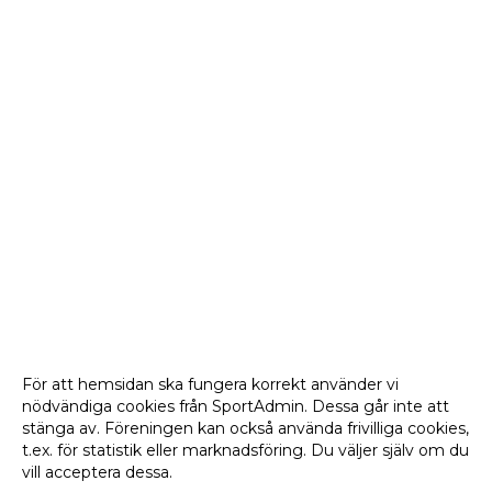
För att hemsidan ska fungera korrekt använder vi
nödvändiga cookies från SportAdmin. Dessa går inte att
stänga av. Föreningen kan också använda frivilliga cookies,
t.ex. för statistik eller marknadsföring. Du väljer själv om du
vill acceptera dessa.