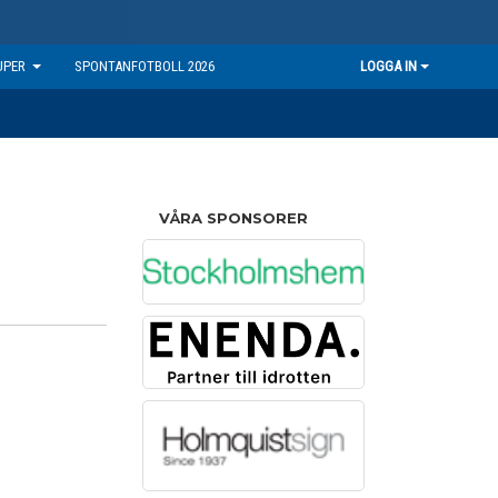
UPER
SPONTANFOTBOLL 2026
LOGGA IN
VÅRA SPONSORER