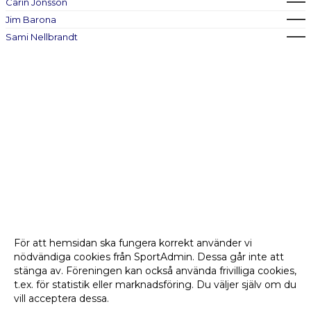
Carin Jonsson
Jim Barona
Sami Nellbrandt
För att hemsidan ska fungera korrekt använder vi
nödvändiga cookies från SportAdmin. Dessa går inte att
stänga av. Föreningen kan också använda frivilliga cookies,
t.ex. för statistik eller marknadsföring. Du väljer själv om du
vill acceptera dessa.