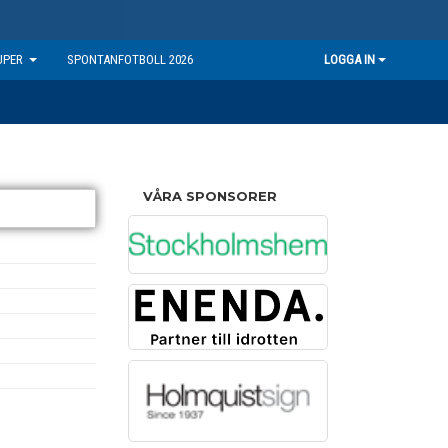
UPER
SPONTANFOTBOLL 2026
LOGGA IN
VÅRA SPONSORER