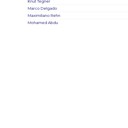
Knut Tegner
Marco Delgado
Maximiliano Rehn
Mohamed Abdu