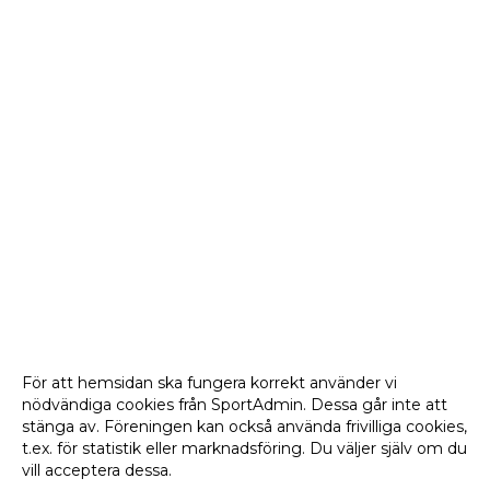
För att hemsidan ska fungera korrekt använder vi
nödvändiga cookies från SportAdmin. Dessa går inte att
stänga av. Föreningen kan också använda frivilliga cookies,
t.ex. för statistik eller marknadsföring. Du väljer själv om du
vill acceptera dessa.