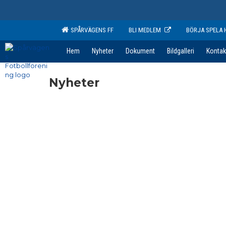
SPÅRVÄGENS FF
BLI MEDLEM
BÖRJA SPELA 
Hem
Nyheter
Dokument
Bildgalleri
Kontak
Nyheter