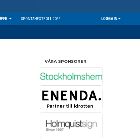
UPER
SPONTANFOTBOLL 2026
LOGGA IN
VÅRA SPONSORER