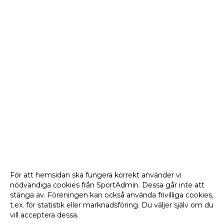
För att hemsidan ska fungera korrekt använder vi
nödvändiga cookies från SportAdmin. Dessa går inte att
stänga av. Föreningen kan också använda frivilliga cookies,
t.ex. för statistik eller marknadsföring. Du väljer själv om du
vill acceptera dessa.