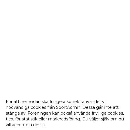
För att hemsidan ska fungera korrekt använder vi
nödvändiga cookies från SportAdmin. Dessa går inte att
stänga av. Föreningen kan också använda frivilliga cookies,
t.ex. för statistik eller marknadsföring. Du väljer själv om du
vill acceptera dessa.