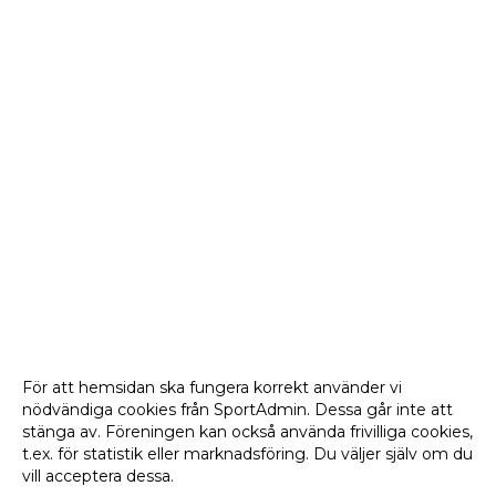
För att hemsidan ska fungera korrekt använder vi
nödvändiga cookies från SportAdmin. Dessa går inte att
stänga av. Föreningen kan också använda frivilliga cookies,
t.ex. för statistik eller marknadsföring. Du väljer själv om du
vill acceptera dessa.