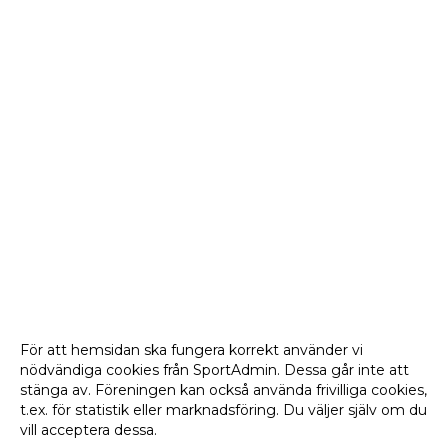
För att hemsidan ska fungera korrekt använder vi
nödvändiga cookies från SportAdmin. Dessa går inte att
stänga av. Föreningen kan också använda frivilliga cookies,
t.ex. för statistik eller marknadsföring. Du väljer själv om du
vill acceptera dessa.