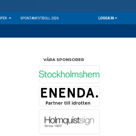
UPER
SPONTANFOTBOLL 2026
LOGGA IN
VÅRA SPONSORER