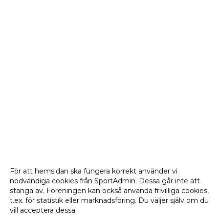
För att hemsidan ska fungera korrekt använder vi
nödvändiga cookies från SportAdmin. Dessa går inte att
stänga av. Föreningen kan också använda frivilliga cookies,
t.ex. för statistik eller marknadsföring. Du väljer själv om du
vill acceptera dessa.