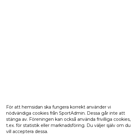
För att hemsidan ska fungera korrekt använder vi
nödvändiga cookies från SportAdmin. Dessa går inte att
stänga av. Föreningen kan också använda frivilliga cookies,
t.ex. för statistik eller marknadsföring. Du väljer själv om du
vill acceptera dessa.