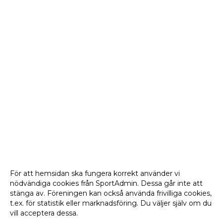
För att hemsidan ska fungera korrekt använder vi
nödvändiga cookies från SportAdmin. Dessa går inte att
stänga av. Föreningen kan också använda frivilliga cookies,
t.ex. för statistik eller marknadsföring. Du väljer själv om du
vill acceptera dessa.