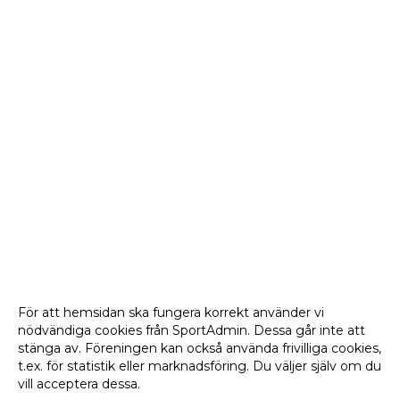
För att hemsidan ska fungera korrekt använder vi
nödvändiga cookies från SportAdmin. Dessa går inte att
stänga av. Föreningen kan också använda frivilliga cookies,
t.ex. för statistik eller marknadsföring. Du väljer själv om du
vill acceptera dessa.