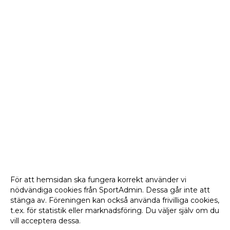
För att hemsidan ska fungera korrekt använder vi
nödvändiga cookies från SportAdmin. Dessa går inte att
stänga av. Föreningen kan också använda frivilliga cookies,
t.ex. för statistik eller marknadsföring. Du väljer själv om du
vill acceptera dessa.