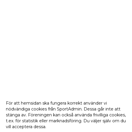
För att hemsidan ska fungera korrekt använder vi
nödvändiga cookies från SportAdmin. Dessa går inte att
stänga av. Föreningen kan också använda frivilliga cookies,
t.ex. för statistik eller marknadsföring. Du väljer själv om du
vill acceptera dessa.