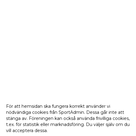
För att hemsidan ska fungera korrekt använder vi
nödvändiga cookies från SportAdmin. Dessa går inte att
stänga av. Föreningen kan också använda frivilliga cookies,
t.ex. för statistik eller marknadsföring. Du väljer själv om du
vill acceptera dessa.