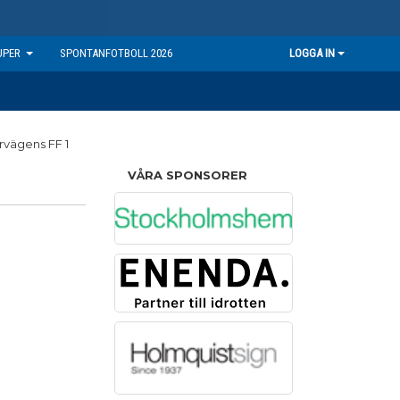
UPER
SPONTANFOTBOLL 2026
LOGGA IN
VÅRA SPONSORER