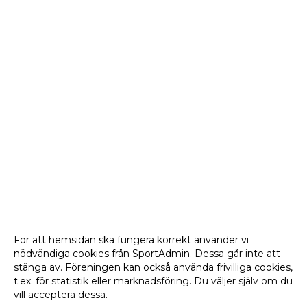
För att hemsidan ska fungera korrekt använder vi
nödvändiga cookies från SportAdmin. Dessa går inte att
stänga av. Föreningen kan också använda frivilliga cookies,
t.ex. för statistik eller marknadsföring. Du väljer själv om du
vill acceptera dessa.