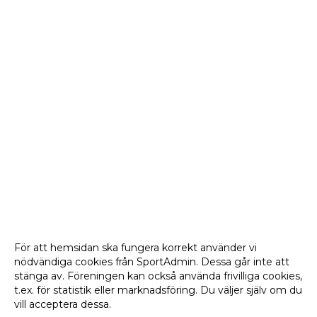
För att hemsidan ska fungera korrekt använder vi
nödvändiga cookies från SportAdmin. Dessa går inte att
stänga av. Föreningen kan också använda frivilliga cookies,
t.ex. för statistik eller marknadsföring. Du väljer själv om du
vill acceptera dessa.