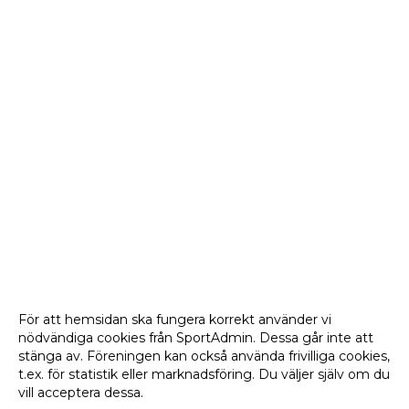
För att hemsidan ska fungera korrekt använder vi
nödvändiga cookies från SportAdmin. Dessa går inte att
stänga av. Föreningen kan också använda frivilliga cookies,
t.ex. för statistik eller marknadsföring. Du väljer själv om du
vill acceptera dessa.