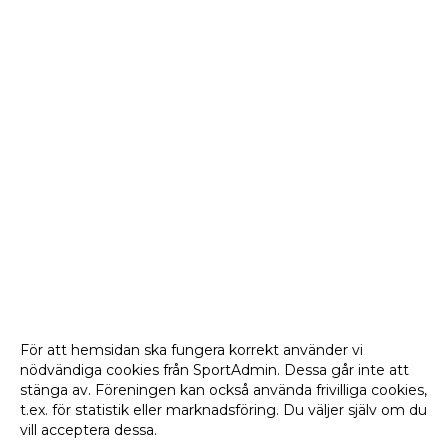
För att hemsidan ska fungera korrekt använder vi
nödvändiga cookies från SportAdmin. Dessa går inte att
stänga av. Föreningen kan också använda frivilliga cookies,
t.ex. för statistik eller marknadsföring. Du väljer själv om du
vill acceptera dessa.