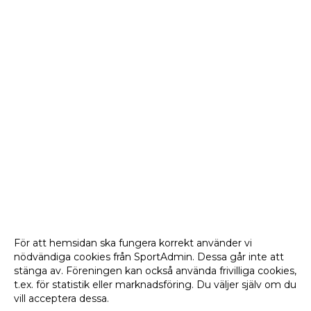
För att hemsidan ska fungera korrekt använder vi
nödvändiga cookies från SportAdmin. Dessa går inte att
stänga av. Föreningen kan också använda frivilliga cookies,
t.ex. för statistik eller marknadsföring. Du väljer själv om du
vill acceptera dessa.