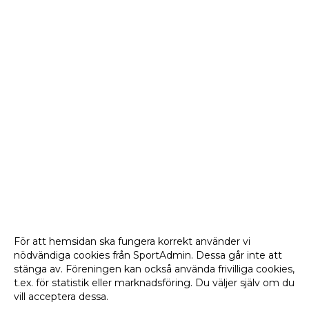
För att hemsidan ska fungera korrekt använder vi
nödvändiga cookies från SportAdmin. Dessa går inte att
stänga av. Föreningen kan också använda frivilliga cookies,
t.ex. för statistik eller marknadsföring. Du väljer själv om du
vill acceptera dessa.