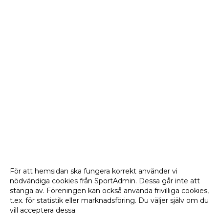
För att hemsidan ska fungera korrekt använder vi
nödvändiga cookies från SportAdmin. Dessa går inte att
stänga av. Föreningen kan också använda frivilliga cookies,
t.ex. för statistik eller marknadsföring. Du väljer själv om du
vill acceptera dessa.