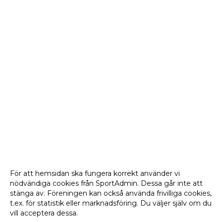
För att hemsidan ska fungera korrekt använder vi
nödvändiga cookies från SportAdmin. Dessa går inte att
stänga av. Föreningen kan också använda frivilliga cookies,
t.ex. för statistik eller marknadsföring. Du väljer själv om du
vill acceptera dessa.