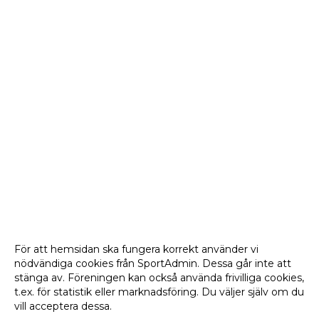
För att hemsidan ska fungera korrekt använder vi
nödvändiga cookies från SportAdmin. Dessa går inte att
stänga av. Föreningen kan också använda frivilliga cookies,
t.ex. för statistik eller marknadsföring. Du väljer själv om du
vill acceptera dessa.