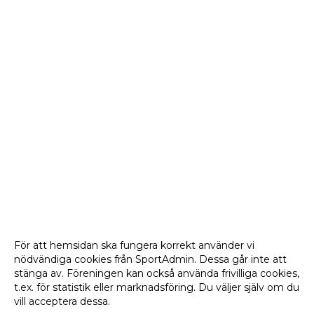
För att hemsidan ska fungera korrekt använder vi
nödvändiga cookies från SportAdmin. Dessa går inte att
stänga av. Föreningen kan också använda frivilliga cookies,
t.ex. för statistik eller marknadsföring. Du väljer själv om du
vill acceptera dessa.