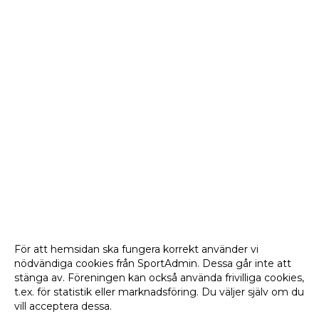
För att hemsidan ska fungera korrekt använder vi
nödvändiga cookies från SportAdmin. Dessa går inte att
stänga av. Föreningen kan också använda frivilliga cookies,
t.ex. för statistik eller marknadsföring. Du väljer själv om du
vill acceptera dessa.