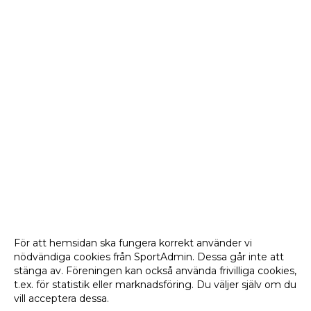
För att hemsidan ska fungera korrekt använder vi
nödvändiga cookies från SportAdmin. Dessa går inte att
stänga av. Föreningen kan också använda frivilliga cookies,
t.ex. för statistik eller marknadsföring. Du väljer själv om du
vill acceptera dessa.