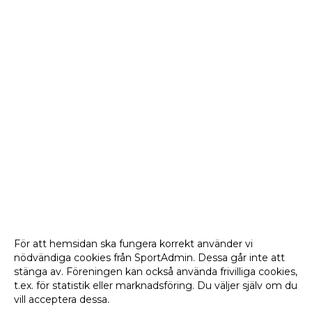
För att hemsidan ska fungera korrekt använder vi
nödvändiga cookies från SportAdmin. Dessa går inte att
stänga av. Föreningen kan också använda frivilliga cookies,
t.ex. för statistik eller marknadsföring. Du väljer själv om du
vill acceptera dessa.