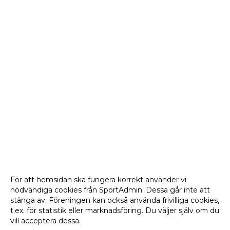
För att hemsidan ska fungera korrekt använder vi
nödvändiga cookies från SportAdmin. Dessa går inte att
stänga av. Föreningen kan också använda frivilliga cookies,
t.ex. för statistik eller marknadsföring. Du väljer själv om du
vill acceptera dessa.