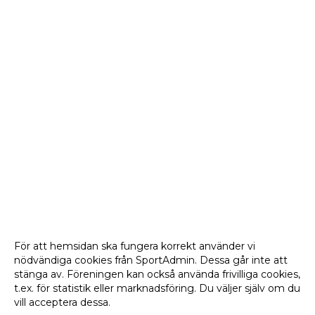
För att hemsidan ska fungera korrekt använder vi
nödvändiga cookies från SportAdmin. Dessa går inte att
stänga av. Föreningen kan också använda frivilliga cookies,
t.ex. för statistik eller marknadsföring. Du väljer själv om du
vill acceptera dessa.