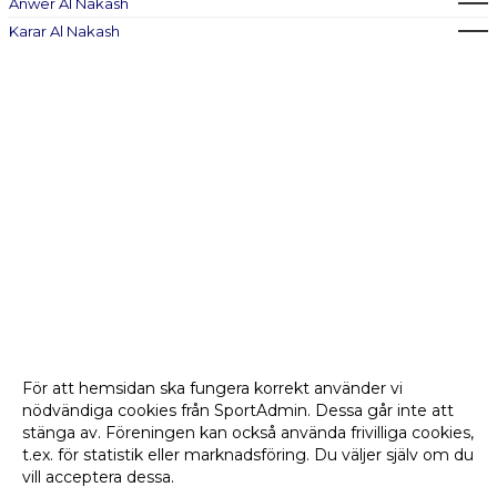
Anwer Al Nakash
Karar Al Nakash
För att hemsidan ska fungera korrekt använder vi
nödvändiga cookies från SportAdmin. Dessa går inte att
stänga av. Föreningen kan också använda frivilliga cookies,
t.ex. för statistik eller marknadsföring. Du väljer själv om du
vill acceptera dessa.