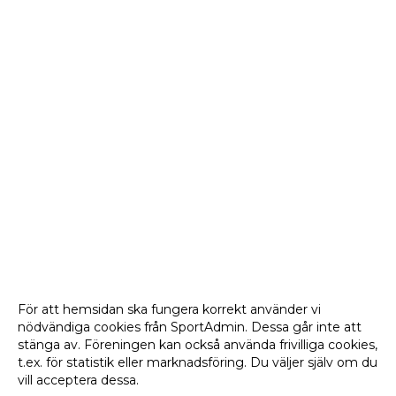
För att hemsidan ska fungera korrekt använder vi
nödvändiga cookies från SportAdmin. Dessa går inte att
stänga av. Föreningen kan också använda frivilliga cookies,
t.ex. för statistik eller marknadsföring. Du väljer själv om du
vill acceptera dessa.