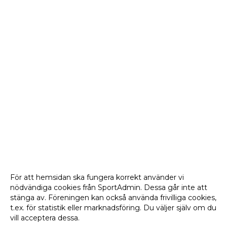
För att hemsidan ska fungera korrekt använder vi
nödvändiga cookies från SportAdmin. Dessa går inte att
stänga av. Föreningen kan också använda frivilliga cookies,
t.ex. för statistik eller marknadsföring. Du väljer själv om du
vill acceptera dessa.