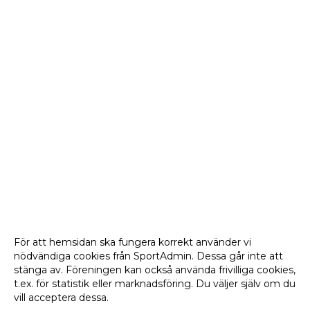
För att hemsidan ska fungera korrekt använder vi
nödvändiga cookies från SportAdmin. Dessa går inte att
stänga av. Föreningen kan också använda frivilliga cookies,
t.ex. för statistik eller marknadsföring. Du väljer själv om du
vill acceptera dessa.